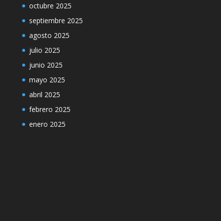
octubre 2025
septiembre 2025
agosto 2025
julio 2025
junio 2025
mayo 2025
abril 2025
febrero 2025
enero 2025