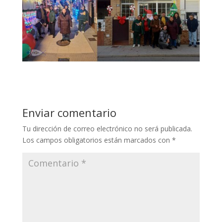
Enviar comentario
Tu dirección de correo electrónico no será publicada.
Los campos obligatorios están marcados con
*