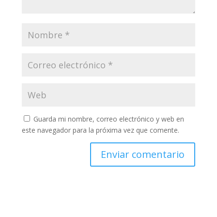
Guarda mi nombre, correo electrónico y web en
este navegador para la próxima vez que comente.