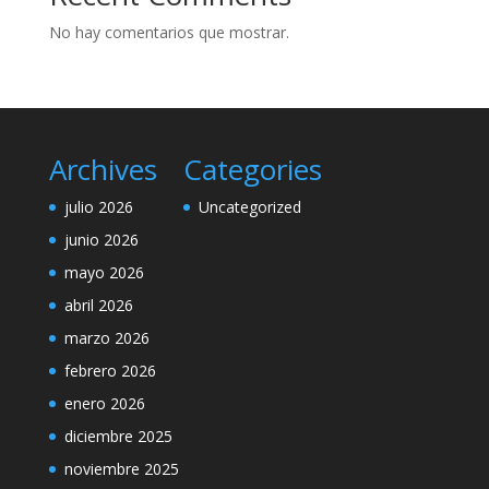
No hay comentarios que mostrar.
Archives
Categories
julio 2026
Uncategorized
junio 2026
mayo 2026
abril 2026
marzo 2026
febrero 2026
enero 2026
diciembre 2025
noviembre 2025