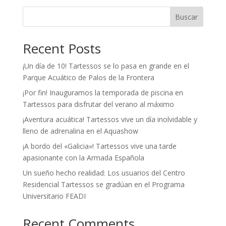
Buscar
Recent Posts
¡Un día de 10! Tartessos se lo pasa en grande en el
Parque Acuático de Palos de la Frontera
¡Por fin! Inauguramos la temporada de piscina en
Tartessos para disfrutar del verano al máximo
¡Aventura acuática! Tartessos vive un día inolvidable y
lleno de adrenalina en el Aquashow
¡A bordo del «Galicia»! Tartessos vive una tarde
apasionante con la Armada Española
Un sueño hecho realidad: Los usuarios del Centro
Residencial Tartessos se gradúan en el Programa
Universitario FEADI
Recent Comments