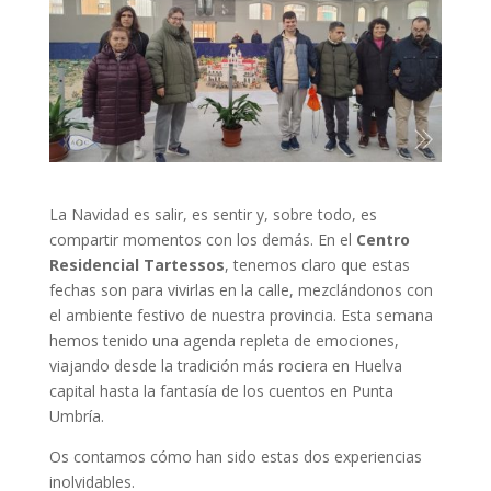
La Navidad es salir, es sentir y, sobre todo, es
compartir momentos con los demás. En el
Centro
Residencial Tartessos
, tenemos claro que estas
fechas son para vivirlas en la calle, mezclándonos con
el ambiente festivo de nuestra provincia. Esta semana
hemos tenido una agenda repleta de emociones,
viajando desde la tradición más rociera en Huelva
capital hasta la fantasía de los cuentos en Punta
Umbría.
Os contamos cómo han sido estas dos experiencias
inolvidables.