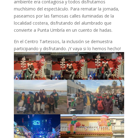
ambiente era contagiosa y todos disfrutamos
muchísimo del espectáculo. Para rematar la jornada,
paseamos por las famosas calles iluminadas de la
localidad costera, disfrutando del alumbrado que
convierte a Punta Umbría en un cuento de hadas.
En el Centro Tartessos, la inclusión se demuestra
participando y disfrutando. ¡Y vaya si lo hemos hecho!