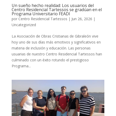
Un sueño hecho realidad: Los usuarios del
Centro Residencial Tartessos se gradúan en el
Programa Universitario FEADI
por
Centro Residencial Tartessos
|
Jun 26, 2026
|
Uncategorized
La Asociación de Obras Cristianas de Gibraleón vive
hoy uno de sus días más emotivos y significativos en
materia de inclusión y educación. Las personas
usuarias de nuestro Centro Residencial Tartessos han
culminado con un éxito rotundo el prestigioso
Programa...