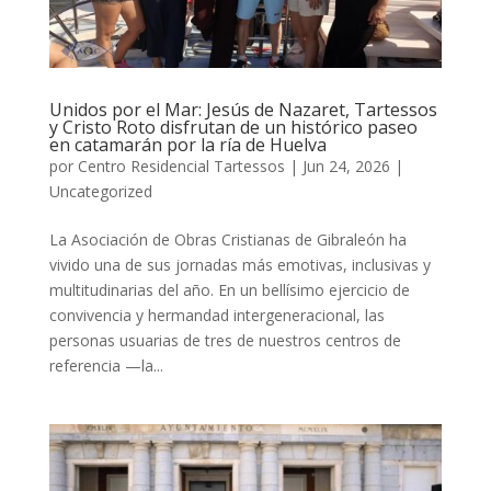
Unidos por el Mar: Jesús de Nazaret, Tartessos
y Cristo Roto disfrutan de un histórico paseo
en catamarán por la ría de Huelva
por
Centro Residencial Tartessos
|
Jun 24, 2026
|
Uncategorized
La Asociación de Obras Cristianas de Gibraleón ha
vivido una de sus jornadas más emotivas, inclusivas y
multitudinarias del año. En un bellísimo ejercicio de
convivencia y hermandad intergeneracional, las
personas usuarias de tres de nuestros centros de
referencia —la...