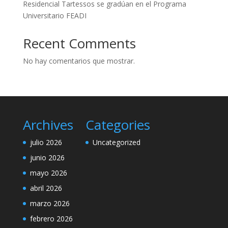
Residencial Tartessos se gradúan en el Programa
Universitario FEADI
Recent Comments
No hay comentarios que mostrar.
Archives
Categories
julio 2026
Uncategorized
junio 2026
mayo 2026
abril 2026
marzo 2026
febrero 2026