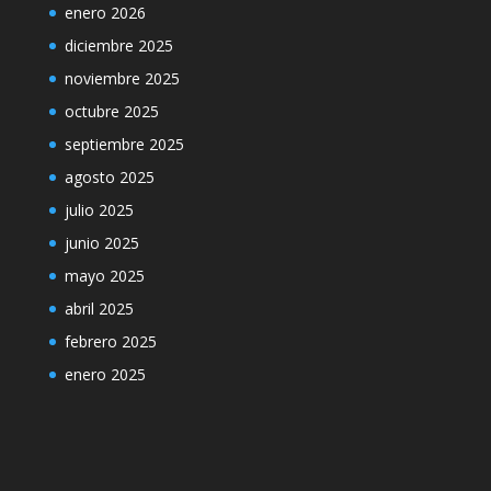
enero 2026
diciembre 2025
noviembre 2025
octubre 2025
septiembre 2025
agosto 2025
julio 2025
junio 2025
mayo 2025
abril 2025
febrero 2025
enero 2025