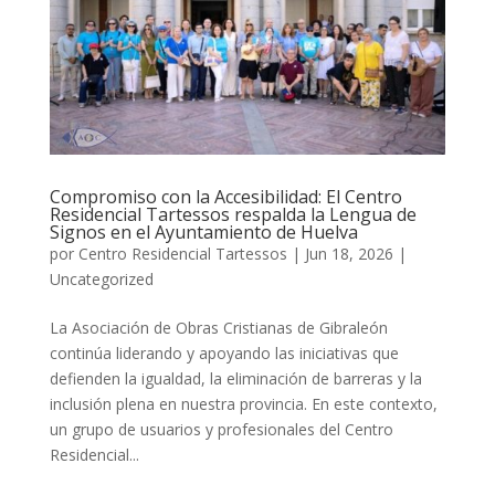
Compromiso con la Accesibilidad: El Centro
Residencial Tartessos respalda la Lengua de
Signos en el Ayuntamiento de Huelva
por
Centro Residencial Tartessos
|
Jun 18, 2026
|
Uncategorized
La Asociación de Obras Cristianas de Gibraleón
continúa liderando y apoyando las iniciativas que
defienden la igualdad, la eliminación de barreras y la
inclusión plena en nuestra provincia. En este contexto,
un grupo de usuarios y profesionales del Centro
Residencial...