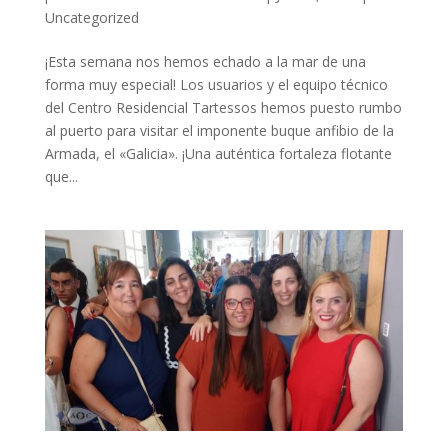
Uncategorized
¡Esta semana nos hemos echado a la mar de una
forma muy especial! Los usuarios y el equipo técnico
del Centro Residencial Tartessos hemos puesto rumbo
al puerto para visitar el imponente buque anfibio de la
Armada, el «Galicia». ¡Una auténtica fortaleza flotante
que...