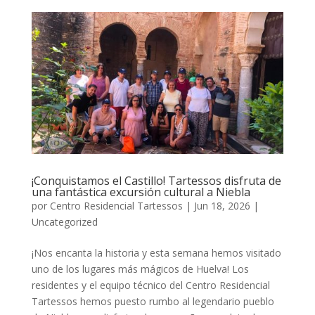
¡Conquistamos el Castillo! Tartessos disfruta de
una fantástica excursión cultural a Niebla
por
Centro Residencial Tartessos
|
Jun 18, 2026
|
Uncategorized
¡Nos encanta la historia y esta semana hemos visitado
uno de los lugares más mágicos de Huelva! Los
residentes y el equipo técnico del Centro Residencial
Tartessos hemos puesto rumbo al legendario pueblo