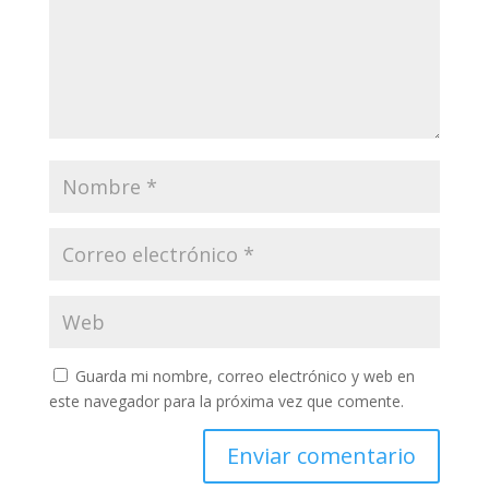
Guarda mi nombre, correo electrónico y web en
este navegador para la próxima vez que comente.