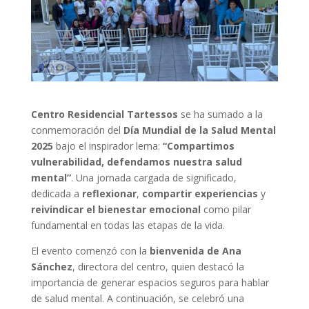
Centro Residencial Tartessos
se ha sumado a la
conmemoración del
Día Mundial de la Salud Mental
2025
bajo el inspirador lema:
“Compartimos
vulnerabilidad, defendamos nuestra salud
mental”
. Una jornada cargada de significado,
dedicada a
reflexionar
,
compartir experiencias
y
reivindicar el bienestar emocional
como pilar
fundamental en todas las etapas de la vida.
El evento comenzó con la
bienvenida de Ana
Sánchez
, directora del centro, quien destacó la
importancia de generar espacios seguros para hablar
de salud mental. A continuación, se celebró una