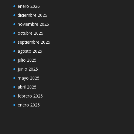
enero 2026
diciembre 2025
noviembre 2025
octubre 2025
septiembre 2025
agosto 2025
julio 2025
junio 2025
mayo 2025
abril 2025
febrero 2025
enero 2025