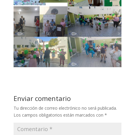
Enviar comentario
Tu dirección de correo electrónico no será publicada.
Los campos obligatorios están marcados con
*