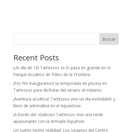
Buscar
Recent Posts
¡Un día de 10! Tartessos se lo pasa en grande en el
Parque Acuático de Palos de la Frontera
¡Por fin! Inauguramos la temporada de piscina en
Tartessos para disfrutar del verano al máximo
¡Aventura acuática! Tartessos vive un día inolvidable y
lleno de adrenalina en el Aquashow
¡A bordo del «Galicia»! Tartessos vive una tarde
apasionante con la Armada Española
Un sueño hecho realidad: Los usuarios del Centro