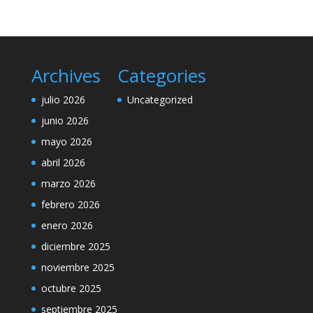
Archives
Categories
julio 2026
Uncategorized
junio 2026
mayo 2026
abril 2026
marzo 2026
febrero 2026
enero 2026
diciembre 2025
noviembre 2025
octubre 2025
septiembre 2025