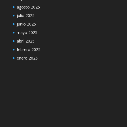
agosto 2025
julio 2025
junio 2025
mayo 2025
abril 2025
febrero 2025
enero 2025