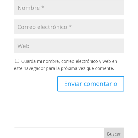
Guarda mi nombre, correo electrónico y web en
este navegador para la próxima vez que comente.
Buscar