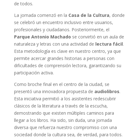
de todos.
La jornada comenzó en la
Casa de la Cultura
, donde
se celebró un encuentro inclusivo entre usuarios,
profesionales y ciudadanos. Posteriormente, el
Parque Antonio Machado
se convirtió en un aula de
naturaleza y letras con una actividad de
lectura fácil
.
Esta metodología es clave en nuestro centro, ya que
permite acercar grandes historias a personas con
dificultades de comprensión lectora, garantizando su
participación activa.
Como broche final en el centro de la ciudad, se
presentó una innovadora propuesta de
audiolibros
.
Esta iniciativa permitió a los asistentes redescubrir
clásicos de la literatura a través de la escucha,
demostrando que existen múltiples caminos para
llegar a los libros. Ha sido, sin duda, una jornada
diversa que refuerza nuestro compromiso con una
sociedad donde la cultura sea, de verdad, para todos.