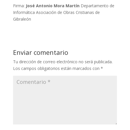
Firma:
José Antonio Mora Martín
Departamento de
Informática Asociación de Obras Cristianas de
Gibraleón
Enviar comentario
Tu dirección de correo electrónico no será publicada.
Los campos obligatorios están marcados con
*