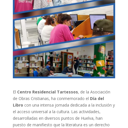
El
Centro Residencial Tartessos
, de la Asociación
de Obras Cristianas, ha conmemorado el
Día del
Libro
con una intensa jornada dedicada a la inclusión y
el acceso universal a la cultura. Las actividades,
desarrolladas en diversos puntos de Huelva, han
puesto de manifiesto que la literatura es un derecho