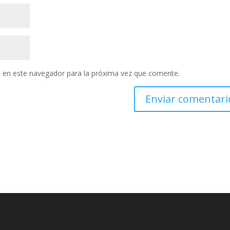
 en este navegador para la próxima vez que comente.