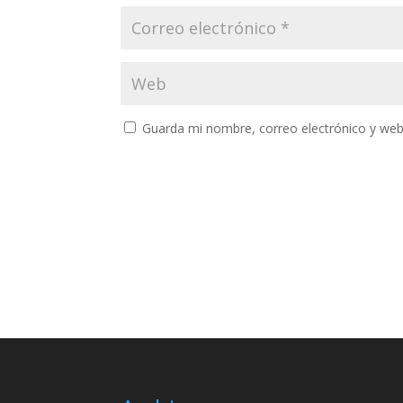
Guarda mi nombre, correo electrónico y web