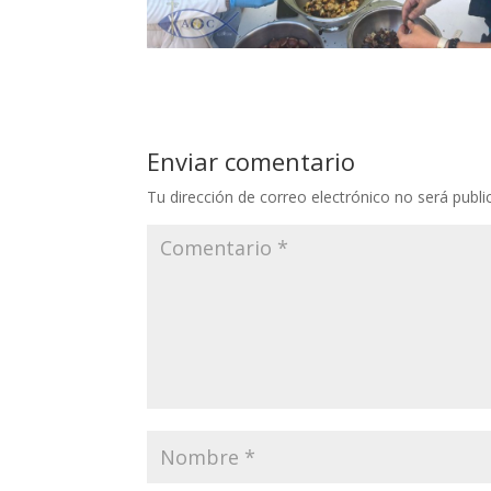
Enviar comentario
Tu dirección de correo electrónico no será publi