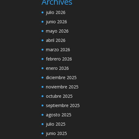
Archives
julio 2026
junio 2026
mayo 2026
abril 2026
marzo 2026
febrero 2026
enero 2026
diciembre 2025
noviembre 2025
octubre 2025
septiembre 2025
agosto 2025
julio 2025
junio 2025