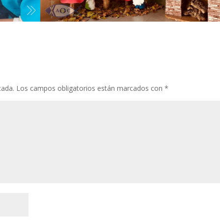
cada.
Los campos obligatorios están marcados con
*