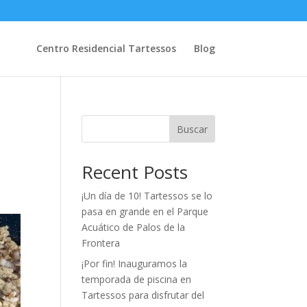
Centro Residencial Tartessos
Blog
Buscar
Recent Posts
¡Un día de 10! Tartessos se lo
pasa en grande en el Parque
Acuático de Palos de la
Frontera
¡Por fin! Inauguramos la
temporada de piscina en
Tartessos para disfrutar del