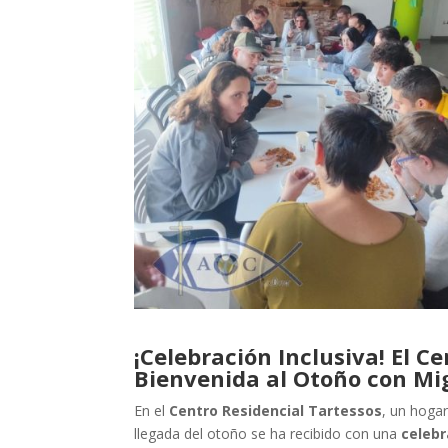
¡Celebración Inclusiva! El C
Bienvenida al Otoño con Mi
En el
Centro Residencial Tartessos
, un hoga
llegada del otoño se ha recibido con una
celebr