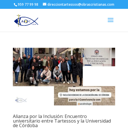
959 77 99 98
direcciontartessos@obrascristianas.com
Alianza por la Inclusión: Encuentro
universitario entre Tartessos y la Universidad
de Córdoba