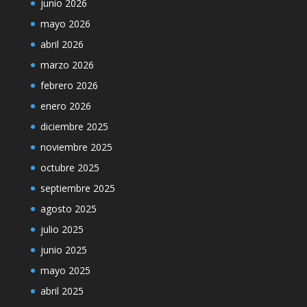
junio 2026
mayo 2026
abril 2026
marzo 2026
febrero 2026
enero 2026
diciembre 2025
noviembre 2025
octubre 2025
septiembre 2025
agosto 2025
julio 2025
junio 2025
mayo 2025
abril 2025