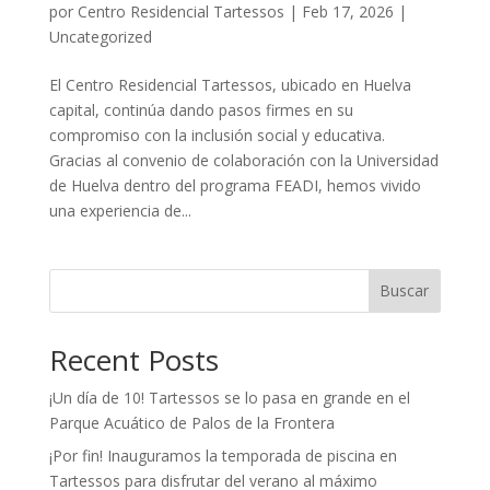
por
Centro Residencial Tartessos
|
Feb 17, 2026
|
Uncategorized
El Centro Residencial Tartessos, ubicado en Huelva
capital, continúa dando pasos firmes en su
compromiso con la inclusión social y educativa.
Gracias al convenio de colaboración con la Universidad
de Huelva dentro del programa FEADI, hemos vivido
una experiencia de...
Buscar
Recent Posts
¡Un día de 10! Tartessos se lo pasa en grande en el
Parque Acuático de Palos de la Frontera
¡Por fin! Inauguramos la temporada de piscina en
Tartessos para disfrutar del verano al máximo