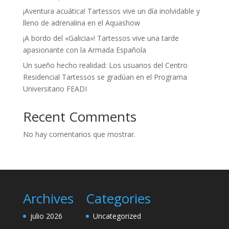
¡Aventura acuática! Tartessos vive un día inolvidable y
lleno de adrenalina en el Aquashow
¡A bordo del «Galicia»! Tartessos vive una tarde
apasionante con la Armada Española
Un sueño hecho realidad: Los usuarios del Centro
Residencial Tartessos se gradúan en el Programa
Universitario FEADI
Recent Comments
No hay comentarios que mostrar.
Archives
Categories
julio 2026
Uncategorized