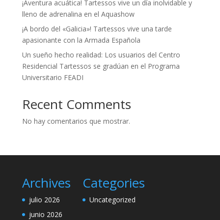
¡Aventura acuática! Tartessos vive un día inolvidable y
lleno de adrenalina en el Aquashow
¡A bordo del «Galicia»! Tartessos vive una tarde
apasionante con la Armada Española
Un sueño hecho realidad: Los usuarios del Centro
Residencial Tartessos se gradúan en el Programa
Universitario FEADI
Recent Comments
No hay comentarios que mostrar.
Archives
Categories
julio 2026
Uncategorized
junio 2026