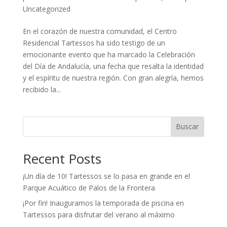
Uncategorized
En el corazón de nuestra comunidad, el Centro
Residencial Tartessos ha sido testigo de un
emocionante evento que ha marcado la Celebración
del Día de Andalucía, una fecha que resalta la identidad
y el espíritu de nuestra región. Con gran alegría, hemos
recibido la...
Buscar
Recent Posts
¡Un día de 10! Tartessos se lo pasa en grande en el
Parque Acuático de Palos de la Frontera
¡Por fin! Inauguramos la temporada de piscina en
Tartessos para disfrutar del verano al máximo