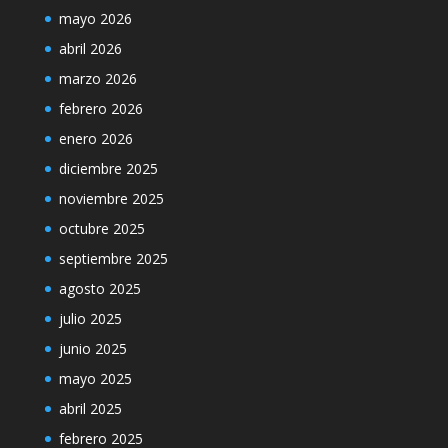
mayo 2026
abril 2026
marzo 2026
febrero 2026
enero 2026
diciembre 2025
noviembre 2025
octubre 2025
septiembre 2025
agosto 2025
julio 2025
junio 2025
mayo 2025
abril 2025
febrero 2025