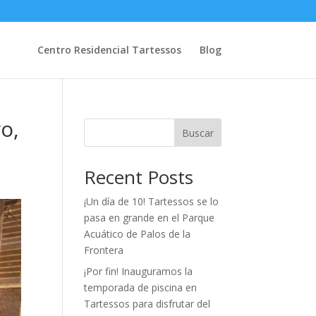
Centro Residencial Tartessos
Blog
o,
Buscar
Recent Posts
¡Un día de 10! Tartessos se lo
pasa en grande en el Parque
Acuático de Palos de la
Frontera
¡Por fin! Inauguramos la
temporada de piscina en
Tartessos para disfrutar del