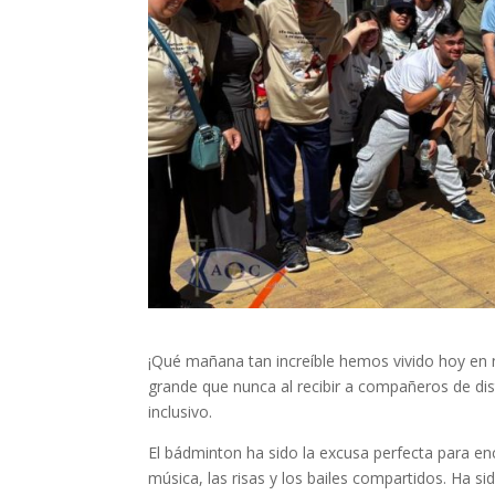
¡Qué mañana tan increíble hemos vivido hoy en 
grande que nunca al recibir a compañeros de dist
inclusivo.
El bádminton ha sido la excusa perfecta para en
música, las risas y los bailes compartidos. Ha