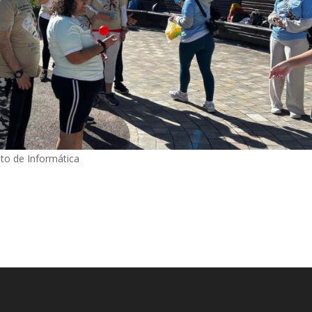
o de Informática