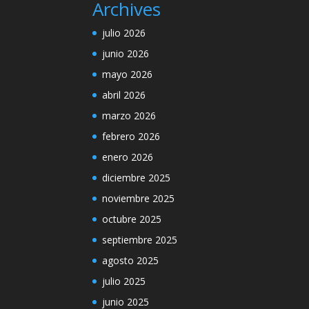
Archives
julio 2026
junio 2026
mayo 2026
abril 2026
marzo 2026
febrero 2026
enero 2026
diciembre 2025
noviembre 2025
octubre 2025
septiembre 2025
agosto 2025
julio 2025
junio 2025