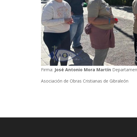
Firma:
José Antonio Mora Martín
Departament
Asociación de Obras Cristianas de Gibraleón