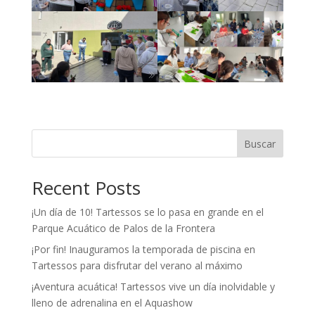
Buscar
Recent Posts
¡Un día de 10! Tartessos se lo pasa en grande en el
Parque Acuático de Palos de la Frontera
¡Por fin! Inauguramos la temporada de piscina en
Tartessos para disfrutar del verano al máximo
¡Aventura acuática! Tartessos vive un día inolvidable y
lleno de adrenalina en el Aquashow