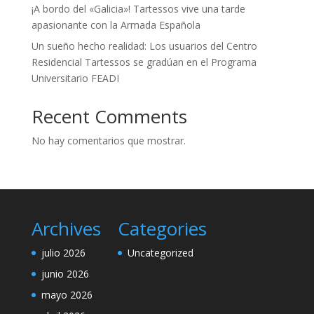
¡A bordo del «Galicia»! Tartessos vive una tarde
apasionante con la Armada Española
Un sueño hecho realidad: Los usuarios del Centro
Residencial Tartessos se gradúan en el Programa
Universitario FEADI
Recent Comments
No hay comentarios que mostrar.
Archives
Categories
julio 2026
Uncategorized
junio 2026
mayo 2026