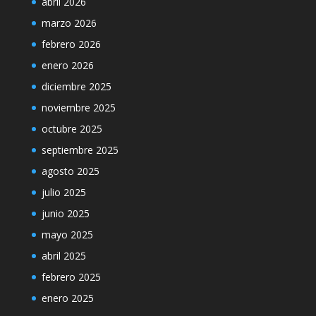
abril 2026
marzo 2026
febrero 2026
enero 2026
diciembre 2025
noviembre 2025
octubre 2025
septiembre 2025
agosto 2025
julio 2025
junio 2025
mayo 2025
abril 2025
febrero 2025
enero 2025