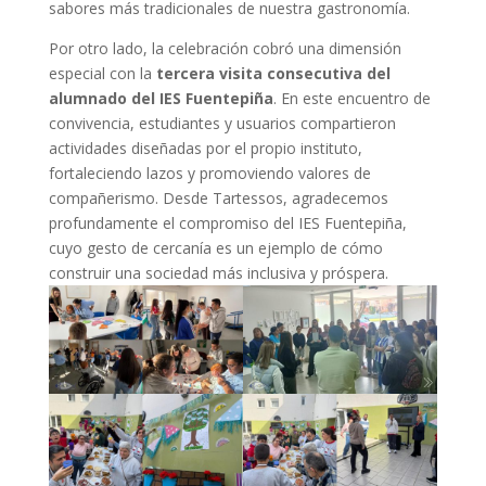
sabores más tradicionales de nuestra gastronomía.
Por otro lado, la celebración cobró una dimensión
especial con la
tercera visita consecutiva del
alumnado del IES Fuentepiña
. En este encuentro de
convivencia, estudiantes y usuarios compartieron
actividades diseñadas por el propio instituto,
fortaleciendo lazos y promoviendo valores de
compañerismo. Desde Tartessos, agradecemos
profundamente el compromiso del IES Fuentepiña,
cuyo gesto de cercanía es un ejemplo de cómo
construir una sociedad más inclusiva y próspera.