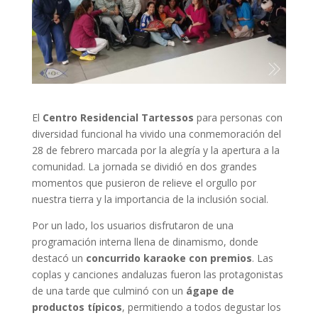
El
Centro Residencial Tartessos
para personas con
diversidad funcional ha vivido una conmemoración del
28 de febrero marcada por la alegría y la apertura a la
comunidad. La jornada se dividió en dos grandes
momentos que pusieron de relieve el orgullo por
nuestra tierra y la importancia de la inclusión social.
Por un lado, los usuarios disfrutaron de una
programación interna llena de dinamismo, donde
destacó un
concurrido karaoke con premios
. Las
coplas y canciones andaluzas fueron las protagonistas
de una tarde que culminó con un
ágape de
productos típicos
, permitiendo a todos degustar los