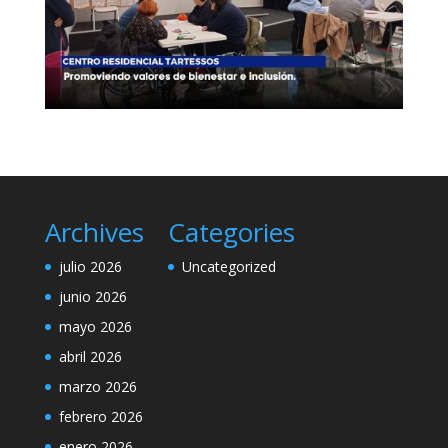
Archives
Categories
julio 2026
Uncategorized
junio 2026
mayo 2026
abril 2026
marzo 2026
febrero 2026
enero 2026