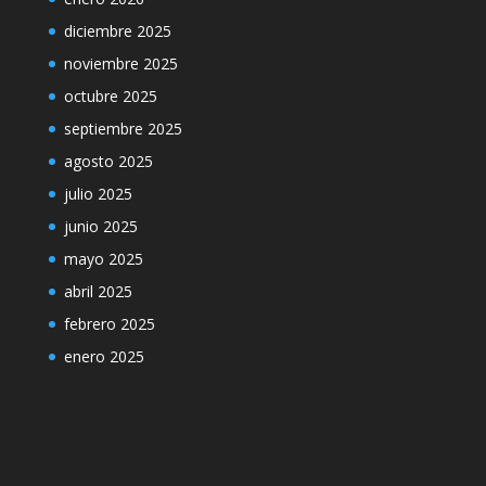
diciembre 2025
noviembre 2025
octubre 2025
septiembre 2025
agosto 2025
julio 2025
junio 2025
mayo 2025
abril 2025
febrero 2025
enero 2025