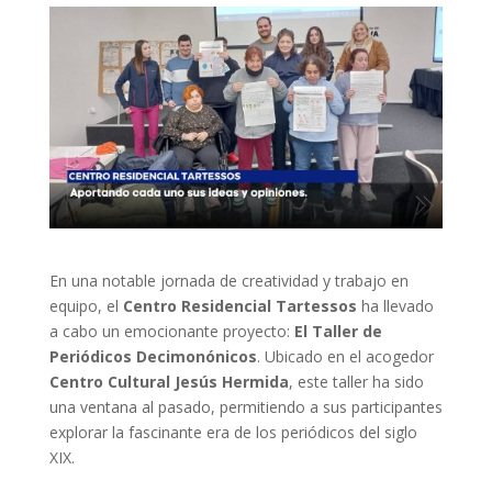
En una notable jornada de creatividad y trabajo en
equipo, el
Centro Residencial Tartessos
ha llevado
a cabo un emocionante proyecto:
El Taller de
Periódicos Decimonónicos
. Ubicado en el acogedor
Centro Cultural Jesús Hermida
, este taller ha sido
una ventana al pasado, permitiendo a sus participantes
explorar la fascinante era de los periódicos del siglo
XIX.