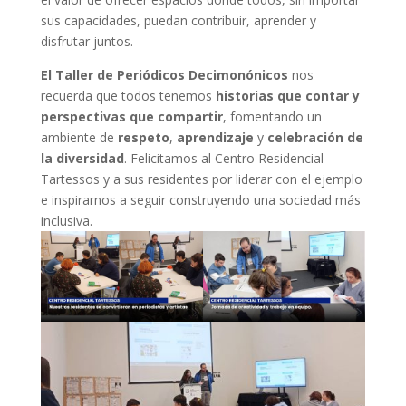
sus capacidades, puedan contribuir, aprender y
disfrutar juntos.
El Taller de Periódicos Decimonónicos
nos
recuerda que todos tenemos
historias que contar y
perspectivas que compartir
, fomentando un
ambiente de
respeto
,
aprendizaje
y
celebración de
la diversidad
. Felicitamos al Centro Residencial
Tartessos y a sus residentes por liderar con el ejemplo
e inspirarnos a seguir construyendo una sociedad más
inclusiva.